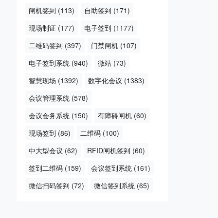
闸机签到
(113)
自助签到
(171)
现场制证
(177)
电子签到
(1177)
二维码签到
(397)
门禁闸机
(107)
电子签到系统
(940)
微站
(73)
智慧现场
(1392)
数字化会议
(1383)
会议管理系统
(578)
会议会务系统
(150)
有障碍闸机
(60)
现场签到
(86)
二维码
(100)
中大型会议
(62)
RFID闸机签到
(60)
签到二维码
(159)
会议签到系统
(161)
微信扫码签到
(72)
微信签到系统
(65)