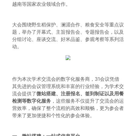
越南等国家农业领域合作。
大会围绕野生稻保护、澜湄合作、粮食安全等重点议
题，举办了开幕式、主旨报告会、专题报告会，以及
分组讨论、座谈交流、好米品鉴、参观考察等系列活
动。
作为本次学术交流会的数字化服务商，31会议凭借
其先进的会议管理系统和丰富的行业经验，为学术交
流会提供了
微站搭建、注册报名、签到制证以及用餐
检测等数字化服务
，这些服务不仅提升了交流会的运
营效率，确保了整个流程的高效和顺畅，更为参会者
带来了更加便捷和个性化的参会体验。
一、
微站搭建：一站式信息平台