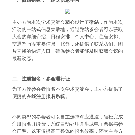
主办方为本次学术交流会精心设计了
微站
，作为
本次
活动的一站式信息集散地
，通过微站参会者可以获取
大会的详细介绍、日程安排、个人中心、住宿安排、
交通指南等重要信息。此外，还提供了联系我们、图
片直播的快速入口，确保参会者能够及时获取会议的
最新动态。
二
、
注册报名：参会通行证
为了方便参会者报名本次学术交流会，主办方提供了
便捷的
在线注册报名系统
。
不同类型的参会者可以
自主选择对应通道
，轻松完成
注册报名并缴费，系统自动处理并生成电子票据与参
会证明。这不仅提高了整体的报名效率，还为主办方