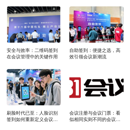
安全与效率：二维码签到
自助签到：便捷之选，高
在会议管理中的关键作用
效引领会议新潮流
刷脸时代已至：人脸识别
会议注册与会议门票：看
签到如何重新定义会议效
似相同实则不同的会议参
率与安全
与凭证