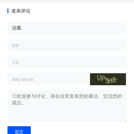
发表评论
提交