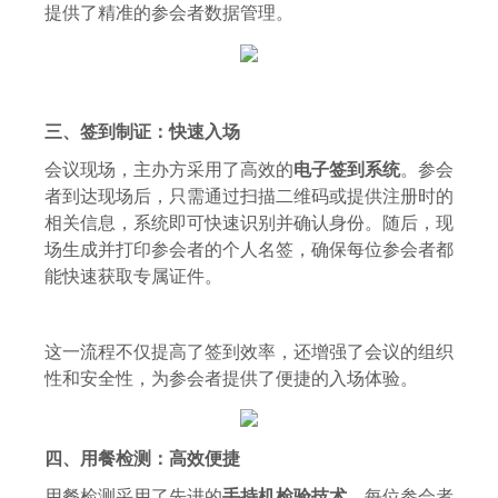
提供了精准的参会者数据管理。
三、
签到制证：快速入场
会议现场，主办方采用了高效的
电子签到系统
。参会
者到达现场后，只需通过扫描二维码或提供注册时的
相关信息，系统即可快速识别并确认身份。随后，现
场生成并打印参会者的个人名签，确保每位参会者都
能快速获取专属证件。
这一流程不仅提高了签到效率，还增强了会议的组织
性和安全性，为参会者提供了便捷的入场体验。
四、
用餐检测：高效便捷
用餐检测采用了先进的
手持机检验技术
。每位参会者