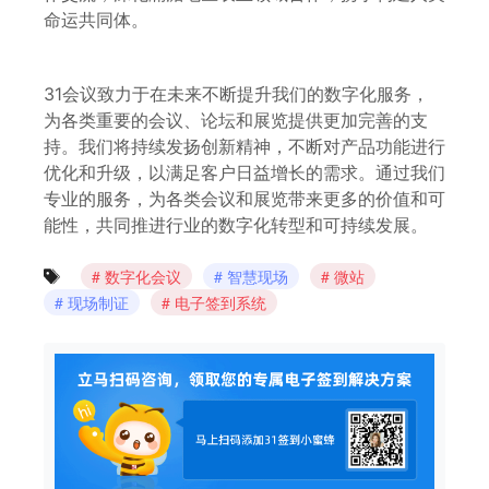
命运共同体。
31会议致力于在未来不断提升我们的数字化服务，
为各类重要的会议、论坛和展览提供更加完善的支
持。我们将持续发扬创新精神，不断对产品功能进行
优化和升级，以满足客户日益增长的需求。通过我们
专业的服务，为各类会议和展览带来更多的价值和可
能性，共同推进行业的数字化转型和可持续发展。
数字化会议
智慧现场
微站
现场制证
电子签到系统