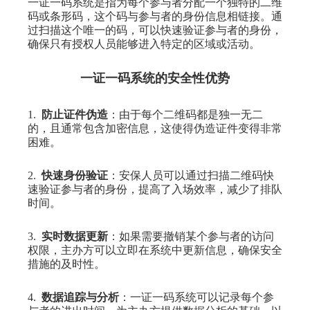
一证一码系统是指为每个参与者分配一个独特的二维
码或条形码，这个码与参与者的身份信息相链接。通
过扫描这个唯一的码，可以快速验证参与者的身份，
确保只有授权人员能够进入特定的区域或活动。
一证一码系统的安全性优势
1.
防止证件伪造
：由于每个二维码都是独一无二
的，且通常包含加密信息，这使得伪造证件变得非常
困难。
2.
快速身份验证
：安保人员可以通过扫描二维码快
速验证参与者的身份，提高了入场效率，减少了排队
时间。
3.
实时数据更新
：如果需要撤销某个参与者的访问
权限，主办方可以立即在系统中更新信息，确保安全
措施的及时性。
4.
数据追踪与分析
：一证一码系统可以记录每个参