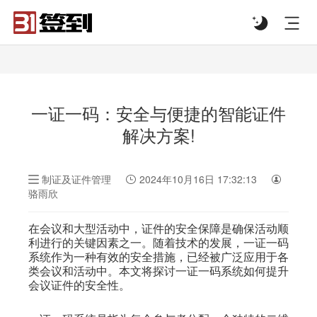
#list-header{background-image: url('');}
一证一码：安全与便捷的智能证件
解决方案!
制证及证件管理
2024年10月16日 17:32:13
骆雨欣
在会议和大型活动中，证件的安全保障是确保活动顺
利进行的关键因素之一。随着技术的发展，一证一码
系统作为一种有效的安全措施，已经被广泛应用于各
类会议和活动中。本文将探讨一证一码系统如何提升
会议证件的安全性。