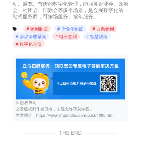
动、展览、节庆的数字化管理，能服务企业会、政府
会、社团会、国际会等多个场景，是会展数字化的一
站式服务商，可按场服务、按年服务。
签到制证
个性化制证
自助签到
会议管理系统
电子签到
智慧现场
数字化会议
© 版权声明
文章版权归作者所有，未经允许请勿转载。
本文地址：https://www.31qiandao.com/post/1090.html
THE END