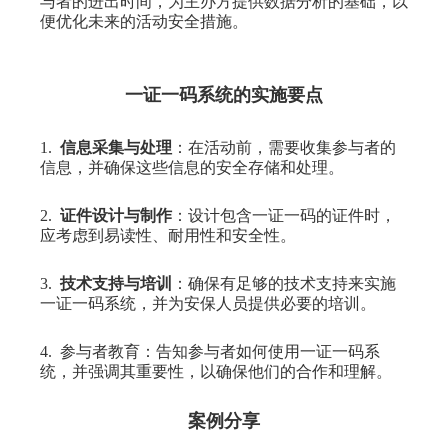
与者的进出时间，为主办方提供数据分析的基础，以
便优化未来的活动安全措施。
一证一码系统的实施要点
1.
信息采集与处理
：在活动前，需要收集参与者的
信息，并确保这些信息的安全存储和处理。
2.
证件设计与制作
：设计包含一证一码的证件时，
应考虑到易读性、耐用性和安全性。
3.
技术支持与培训
：确保有足够的技术支持来实施
一证一码系统，并为安保人员提供必要的培训。
4.
参与者教育：告知参与者如何使用一证一码系
统，并强调其重要性，以确保他们的合作和理解。
案例分享