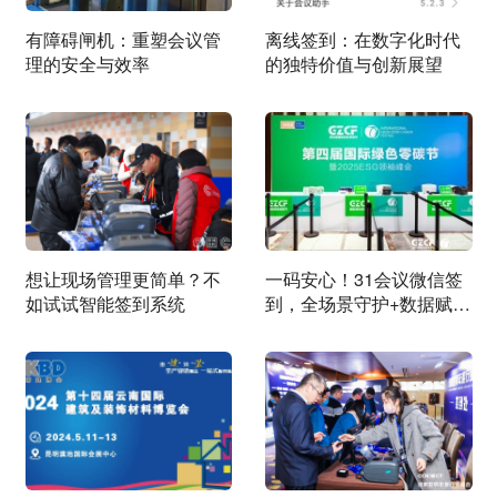
有障碍闸机：重塑会议管
离线签到：在数字化时代
理的安全与效率
的独特价值与创新展望
想让现场管理更简单？不
一码安心！31会议微信签
如试试智能签到系统
到，全场景守护+数据赋
能，活动运营零风险