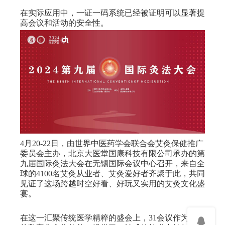
在实际应用中，一证一码系统已经被证明可以显著提
高会议和活动的安全性。
4月20-22日，由世界中医药学会联合会艾灸保健推广
委员会主办，北京大医堂国康科技有限公司承办的第
九届国际灸法大会在无锡国际会议中心召开，来自全
球的4100名艾灸从业者、艾灸爱好者齐聚于此，共同
见证了这场跨越时空好看、好玩又实用的艾灸文化盛
宴。
在这一汇聚传统医学精粹的盛会上，31会议作为大会