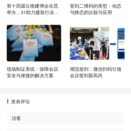
第十四届云南建博会在昆
签到二维码的类型：动态
举办，31助力建装行业交
与静态的比较与应用
流与合作
现场制证系统：保障会议
潮流签到：微信扫码引领
安全与便捷的解决方案
会议签到新风尚
发表评论