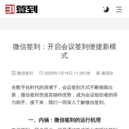
#list-header{background-image: url('');}
微信签到：开启会议签到便捷新模
式
微信签到
2025年1月16日 11:29:38
骆雨欣
在数字化时代的浪潮下，会议签到方式不断推陈出
新，微信签到凭借其独特优势，成为会议组织者的得
力助手。接下来，我们一同深入了解微信签到。
一、内涵：微信签到的运行机理