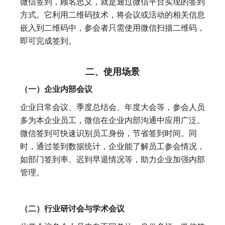
微信签到，顾名思义，就是通过微信平台实现的签到
方式。它利用二维码技术，将会议或活动的相关信息
嵌入到二维码中，参会者只需使用微信扫描二维码，
即可完成签到。
二、使用场景
（一）企业内部会议
企业日常会议、季度总结会、年度大会等，参会人员
多为本企业员工，微信在企业内部沟通中应用广泛。
微信签到可快速识别员工身份，节省签到时间。同
时，通过签到数据统计，企业能了解员工参会情况，
如部门签到率、迟到早退情况等，助力企业加强内部
管理。
（二）行业研讨会与学术会议