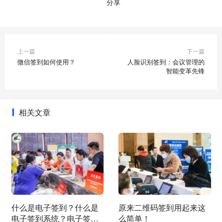
分享
上一篇
下一篇
微信签到如何使用？
人脸识别签到：会议管理的
智能变革先锋
相关文章
什么是电子签到？什么是
原来二维码签到用起来这
电子签到系统？电子签到
么简单！