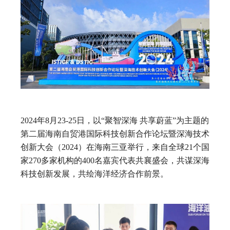
2024年8月23-25日，以“聚智深海 共享蔚蓝”为主题的
第二届海南自贸港国际科技创新合作论坛暨深海技术
创新大会（2024）在海南三亚举行，来自全球21个国
家270多家机构的400名嘉宾代表共襄盛会，共谋深海
科技创新发展，共绘海洋经济合作前景。