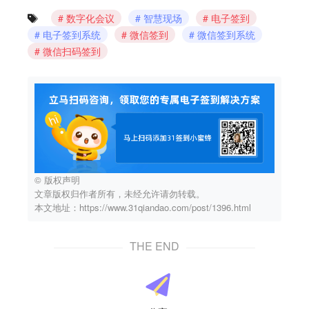
数字化会议
智慧现场
电子签到
电子签到系统
微信签到
微信签到系统
微信扫码签到
© 版权声明
文章版权归作者所有，未经允许请勿转载。
本文地址：https://www.31qiandao.com/post/1396.html
THE END