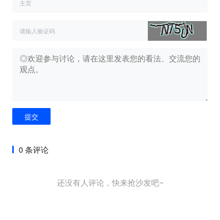
提交
0 条评论
还没有人评论，快来抢沙发吧~