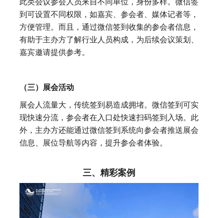
此类会议参会人员来自不同单位，身份多样。微信签
到可设置不同权限，如嘉宾、参会者、媒体记者等，
方便管理。而且，通过微信签到收集的参会者信息，
有助于主办方了解行业人员构成，为后续会议策划、
嘉宾邀请提供参考。
（三）展会活动
展会人流量大，传统签到易造成拥堵。微信签到可实
现快速分流，参会者在入口处快速扫码签到入场。此
外，主办方还能通过微信签到系统向参会者推送展会
信息、展位导航等内容，提升参会者体验。
三、精彩案例