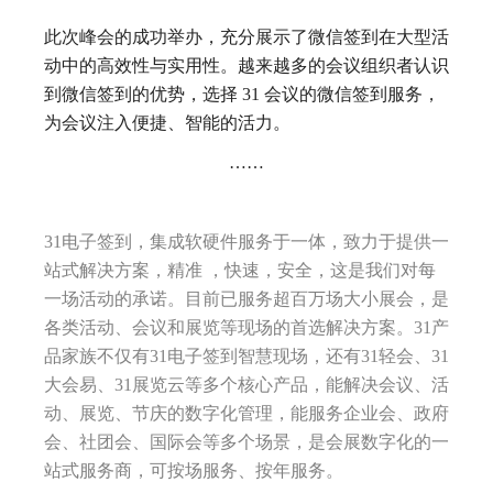
此次峰会的成功举办，充分展示了微信签到在大型活
动中的高效性与实用性。越来越多的会议组织者认识
到微信签到的优势，选择 31 会议的微信签到服务，
为会议注入便捷、智能的活力。
……
31电子签到，集成软硬件服务于一体，致力于提供一
站式解决方案，精准 ，快速，安全，这是我们对每
一场活动的承诺。目前已服务超百万场大小展会，是
各类活动、会议和展览等现场的首选解决方案。31产
品家族不仅有31电子签到智慧现场，还有31轻会、31
大会易、31展览云等多个核心产品，能解决会议、活
动、展览、节庆的数字化管理，能服务企业会、政府
会、社团会、国际会等多个场景，是会展数字化的一
站式服务商，可按场服务、按年服务。