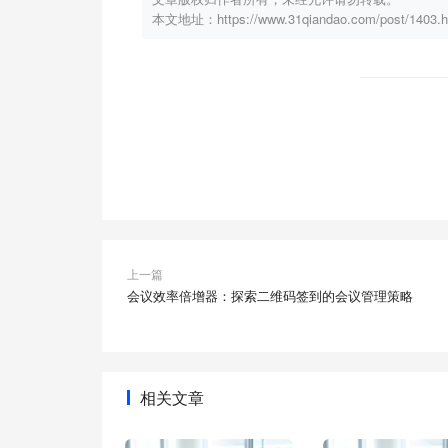
本文地址：https://www.31qiandao.com/post/1403.h
上一篇
会议效率倍增器：探索二维码签到的会议管理策略
相关文章