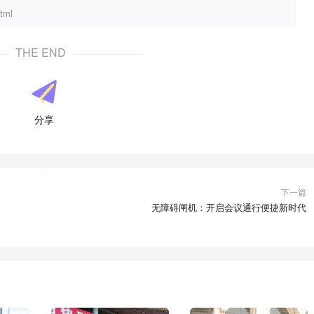
tml
THE END
分享
下一篇
无障碍闸机：开启会议通行便捷新时代