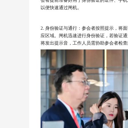
会者提前准备好用于身份验证的证件、手机二
以便快速通过闸机。
2. 身份验证与通行：参会者按照提示，将面
应区域。闸机迅速进行身份验证，若验证通
将发出提示音，工作人员需协助参会者检查