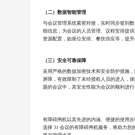
（二）数据智能管理
与会议管理系统紧密对接，实时同步签到数
细信息，为会议的人员管理、议程安排提供
资源配置，如座位安排、餐饮供应等，提升
（三）安全可靠保障
采用严格的数据加密技术和安全防护措施，
屏障，有效限制了未经授权人员的进入，保
题的会议中，其安全性能为会议的顺利进行
有障碍闸机以其先进的内涵、便捷的使用步
选择 31 会议的有障碍闸机服务，将助力