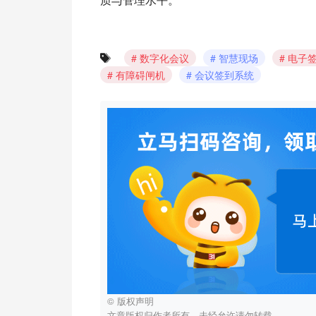
质与管理水平。
数字化会议
智慧现场
电子
有障碍闸机
会议签到系统
© 版权声明
文章版权归作者所有，未经允许请勿转载。