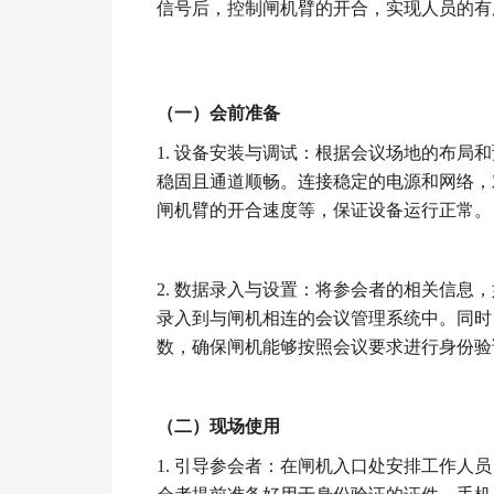
信号后，控制闸机臂的开合，实现人员的有
（一）会前准备
1. 设备安装与调试：根据会议场地的布
稳固且通道顺畅。连接稳定的电源和网络，
闸机臂的开合速度等，保证设备运行正常。
2. 数据录入与设置：将参会者的相关信息，
录入到与闸机相连的会议管理系统中。同时
数，确保闸机能够按照会议要求进行身份验
（二）现场使用
1. 引导参会者：在闸机入口处安排工作