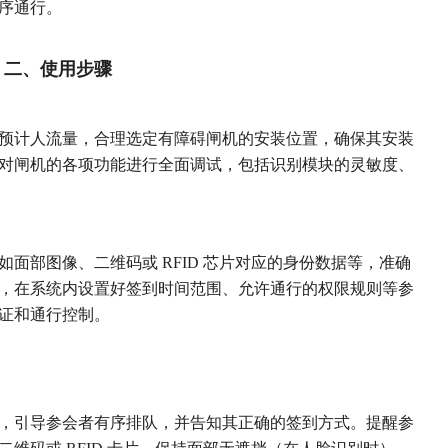
序通行。
二、使用步骤
局和预计人流量，合理选定有障碍闸机的安装位置，确保其安装
对闸机的各项功能进行全面调试，包括识别模块的灵敏度、
如面部图像、二维码或 RFID 芯片对应的身份数据等，准确
，在系统内设置好签到时间范围、允许通行的权限规则等参
证和通行控制。
人员，引导参会者有序排队，并告知其正确的签到方式。提醒参