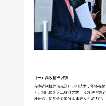
（一）高效精准识别
有障碍闸机凭借先进的识别技术，能够在极
间。相比传统人工核对方式，其效率得到了
时开始，使参会者能够迅速进入会议状态。