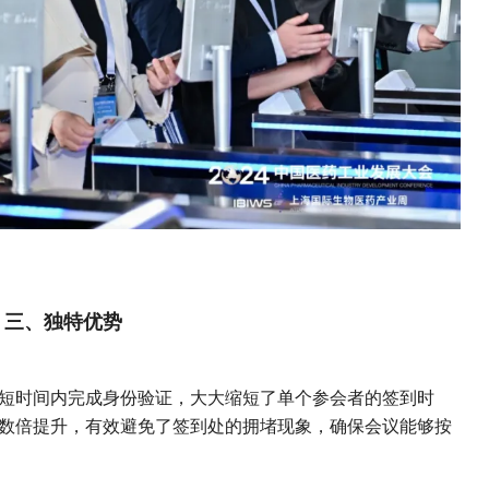
三、独特优势
短时间内完成身份验证，大大缩短了单个参会者的签到时
数倍提升，有效避免了签到处的拥堵现象，确保会议能够按