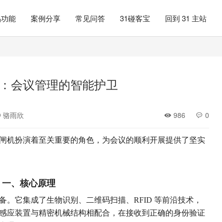
品功能
案例分享
常见问答
31碰客宝
回到 31 主站
：会议管理的智能护卫
骆雨欣
986
0
闸机扮演着至关重要的角色，为会议的顺利开展提供了坚实
一、核心原理
备。它集成了生物识别、二维码扫描、RFID 等前沿技术，
感应装置与精密机械结构相配合，在接收到正确的身份验证