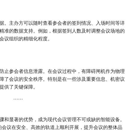
据。主办方可以随时查看参会者的签到情况、入场时间等详
精准的数据支持。例如，根据签到人数及时调整会议场地的
会议组织的精细化程度。
防止参会者信息泄露。在会议过程中，有障碍闸机作为物理
障了会议的安全秩序。特别是在一些涉及重要信息、机密议
提供了关键保障。
……
骤和显著的优势，成为现代会议管理不可或缺的智能设备。
您的会议在安全、高效的轨道上顺利开展，提升会议的整体品