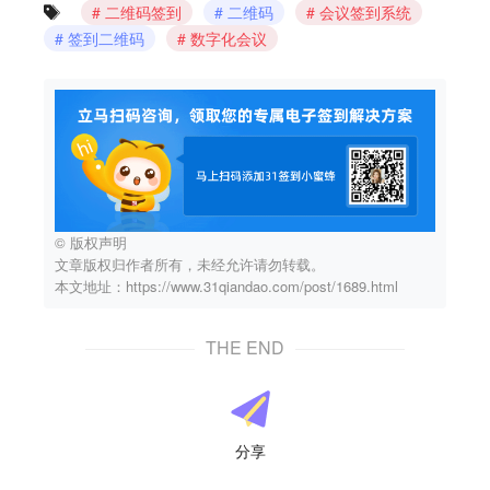
二维码签到
二维码
会议签到系统
签到二维码
数字化会议
© 版权声明
文章版权归作者所有，未经允许请勿转载。
本文地址：https://www.31qiandao.com/post/1689.html
THE END
分享