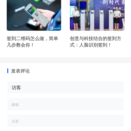
签到二维码怎么做，简单
创意与科技结合的签到方
几步教会你！
式：人脸识别签到！
发表评论