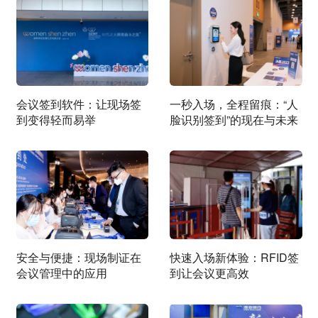
会议签到软件：让现场签
一秒入场，全程留痕：“人
到变得轻而易举
脸识别签到”的现在与未来
安全与便捷：现场制证在
快速入场新体验：RFID签
会议管理中的应用
到让会议更高效