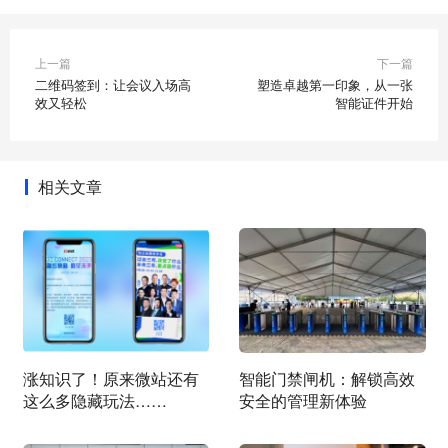
上一篇
下一篇
二维码签到：让会议入场高
塑造卓越第一印象，从一张
效又轻松
智能证件开始
相关文章
涨知识了！原来微站还有
智能门禁闸机：解锁高效
这么多隐藏玩法……
安全的管理新体验