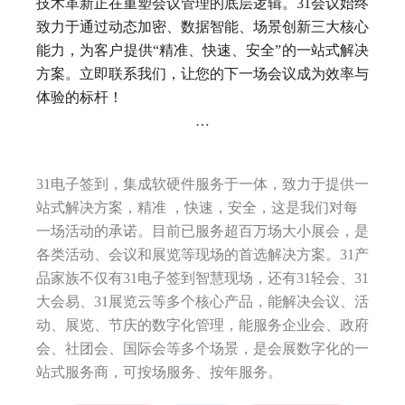
技术革新正在重塑会议管理的底层逻辑。31会议始终
致力于通过动态加密、数据智能、场景创新三大核心
能力，为客户提供“精准、快速、安全”的一站式解决
方案。立即联系我们，让您的下一场会议成为效率与
体验的标杆！
…
31电子签到，集成软硬件服务于一体，致力于提供一
站式解决方案，精准 ，快速，安全，这是我们对每
一场活动的承诺。目前已服务超百万场大小展会，是
各类活动、会议和展览等现场的首选解决方案。31产
品家族不仅有31电子签到智慧现场，还有31轻会、31
大会易、31展览云等多个核心产品，能解决会议、活
动、展览、节庆的数字化管理，能服务企业会、政府
会、社团会、国际会等多个场景，是会展数字化的一
站式服务商，可按场服务、按年服务。