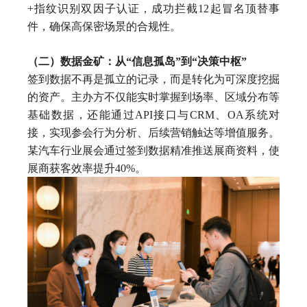
+指纹识别双因子认证，成功拦截12起冒名顶替事
件，确保高保密场景的合规性。
（二）数据金矿：从“信息孤岛”到“决策中枢”
签到数据不再是孤立的记录，而是转化为可深度挖掘
的资产。主办方不仅能实时掌握到场率、区域分布等
基础数据，还能通过API接口与CRM、OA系统对
接，实现参会行为分析、后续营销触达等增值服务。
某汽车行业展会通过签到数据精准推送展商资料，使
展商获客效率提升40%。