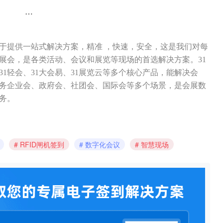
…
力于提供一站式解决方案，精准 ，快速，安全，这是我们对每
展会，是各类活动、会议和展览等现场的首选解决方案。31
31轻会、31大会易、31展览云等多个核心产品，能解决会
务企业会、政府会、社团会、国际会等多个场景，是会展数
务。
RFID闸机签到
数字化会议
智慧现场