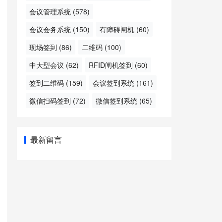
会议管理系统
(578)
会议会务系统
(150)
有障碍闸机
(60)
现场签到
(86)
二维码
(100)
中大型会议
(62)
RFID闸机签到
(60)
签到二维码
(159)
会议签到系统
(161)
微信扫码签到
(72)
微信签到系统
(65)
最新留言