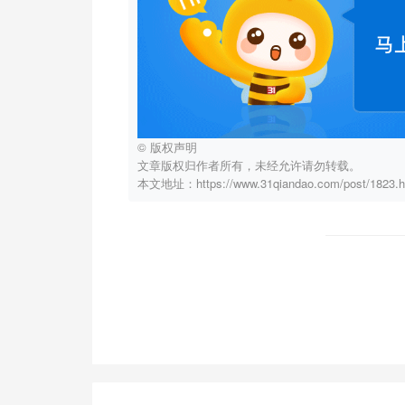
© 版权声明
文章版权归作者所有，未经允许请勿转载。
本文地址：https://www.31qiandao.com/post/1823.h