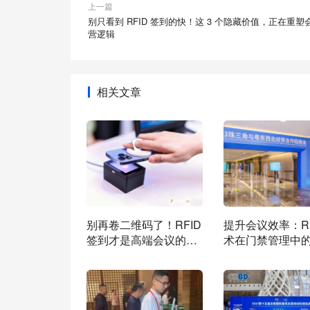
上一篇
别只看到 RFID 签到的快！这 3 个隐藏价值，正在重塑
营逻辑
相关文章
别再卷二维码了！RFID
提升会议效率：RF
签到才是高端会议的
术在门禁管理中
“效率密码”