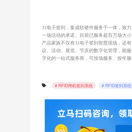
31电子签到，集成软硬件服务于一体，致
一场活动的承诺。目前已服务超百万场大小
产品家族不仅有31电子签到智慧现场，还有
议、活动、展览、节庆的数字化管理，能服
字化的一站式服务商，可按场服务、按年服
RFID闸机签到系统
RFID签到系统