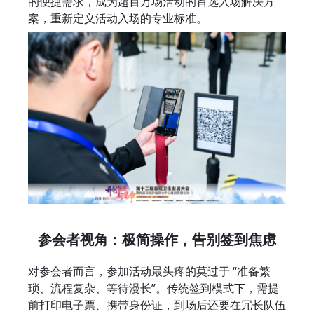
的便捷需求，成为超百万场活动的首选入场解决方
案，重新定义活动入场的专业标准。
参会者视角：极简操作，告别签到焦虑
对参会者而言，参加活动最头疼的莫过于 “准备繁
琐、流程复杂、等待漫长”。传统签到模式下，需提
前打印电子票、携带身份证，到场后还要在冗长队伍