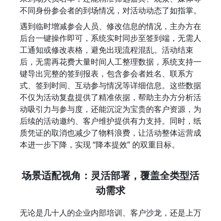
不同身份参会者的到场情况，对活动动态了如指掌。
遇到临时增减参会人员、修改信息的情况，主办方在
后台一键操作即可，系统实时同步至签到端，无需人
工通知或修改表格，避免出现流程混乱。活动结束
后，无需再花费大量时间人工整理数据，系统支持一
键导出完整的签到报表，包含参会者姓名、联系方
式、签到时间、互动参与情况等详细信息。这些数据
不仅为活动复盘提供了精准依据，帮助主办方分析活
动吸引力与参与度，还能沉淀为宝贵的客户资源，为
后续的活动邀约、客户维护提供有力支持。同时，纸
质凭证的取消也减少了物料浪费，让活动整体运营成
本进一步下降，实现 “降本提效” 的双重目标。
场景适配视角：灵活部署，覆盖全类型活
动需求
无论是几十人的企业内部培训、客户沙龙，还是上万