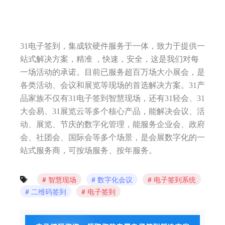
31电子签到，集成软硬件服务于一体，致力于提供一
站式解决方案，精准 ，快速，安全，这是我们对每
一场活动的承诺。目前已服务超百万场大小展会，是
各类活动、会议和展览等现场的首选解决方案。31产
品家族不仅有31电子签到智慧现场，还有31轻会、31
大会易、31展览云等多个核心产品，能解决会议、活
动、展览、节庆的数字化管理，能服务企业会、政府
会、社团会、国际会等多个场景，是会展数字化的一
站式服务商，可按场服务、按年服务。
智慧现场
数字化会议
电子签到系统
二维码签到
电子签到