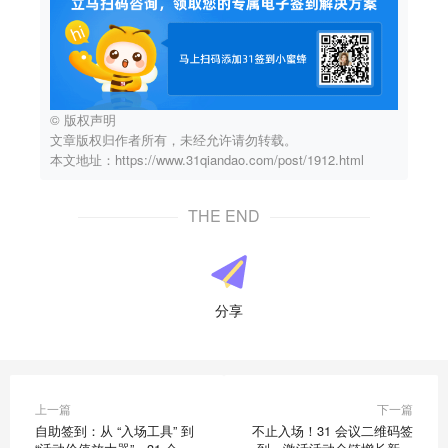
© 版权声明
文章版权归作者所有，未经允许请勿转载。
本文地址：https://www.31qiandao.com/post/1912.html
THE END
分享
上一篇
下一篇
自助签到：从 “入场工具” 到
不止入场！31 会议二维码签