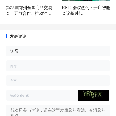
第28届郑州全国商品交易
RFID 会议签到：开启智能
会：开放合作、推动消费
会议新时代
新风尚！
发表评论