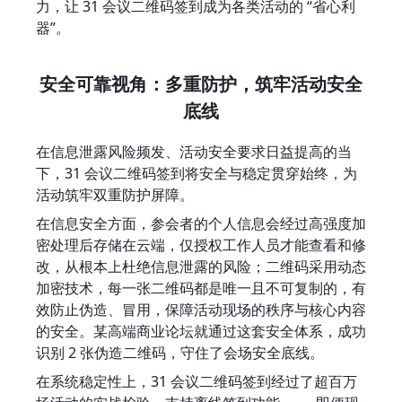
力，让 31 会议二维码签到成为各类活动的 “省心利
器”。
安全可靠视角：多重防护，筑牢活动安全
底线
在信息泄露风险频发、活动安全要求日益提高的当
下，31 会议二维码签到将安全与稳定贯穿始终，为
活动筑牢双重防护屏障。
在信息安全方面，参会者的个人信息会经过高强度加
密处理后存储在云端，仅授权工作人员才能查看和修
改，从根本上杜绝信息泄露的风险；二维码采用动态
加密技术，每一张二维码都是唯一且不可复制的，有
效防止伪造、冒用，保障活动现场的秩序与核心内容
的安全。某高端商业论坛就通过这套安全体系，成功
识别 2 张伪造二维码，守住了会场安全底线。
在系统稳定性上，31 会议二维码签到经过了超百万