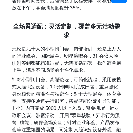
者停留时间更长，后续调整了议程安排，将核心演讲
放在下午，参会满意度提升 35%。
全场景适配：灵活定制，覆盖多元活动需
求
无论是几十人的小型闭门会、内部培训，还是上万人
的行业峰会、国际展会、明星演唱会，31 会议人脸
识别签到都能精准适配，无需复杂部署，操作简单易
上手，满足不同场景的个性化需求。
针对小型闭门会、高端论坛，可简化流程，采用便携
式人脸识别设备，10 分钟即可完成部署，重点强化
身份核验的精准性与私密性；对于大型展会、体育赛
事，支持多通道并行部署，搭配智能分流引导功能，
1 小时内可完成 5000 人以上入场，避免拥堵；针对
政府会议、涉密活动，开启 “双重核验 + 异常行为预
警” 功能，确保会场安全；针对企业年会、产品发布
会等注重氛围的场景，可定制人脸识别设备外观，融