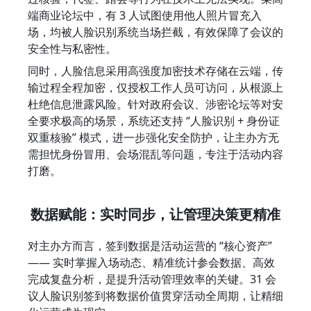
端商业论坛中，有 3 人试图使用他人照片冒充入
场，均被人脸识别系统当场拦截，有效保障了会议的
安全性与私密性。
同时，人脸信息采用高强度加密技术存储在云端，传
输过程全程加密，仅授权工作人员可访问，从根源上
杜绝信息泄露风险。针对政府会议、涉密论坛等对安
全要求极高的场景，系统还支持 “人脸识别 + 身份证
双重核验” 模式，进一步强化安全防护，让主办方无
需担忧身份冒用、会场混乱等问题，专注于活动内容
打磨。
数据赋能：实时同步，让管理决策更精准
对主办方而言，签到数据是活动运营的 “核心资产”
—— 实时掌握入场动态、精准统计参会数据、高效
完成复盘分析，是提升活动管理效率的关键。31 会
议人脸识别签到将数据价值贯穿活动全周期，让精细