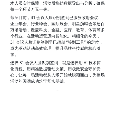
术人员实时保障，活动后协助数据导出与分析，确保
每一个环节万无一失。
截至目前，31 会议人脸识别签到已服务政府会议、
企业年会、行业峰会、国际展会、明星演唱会等超百
万场活动，覆盖科技、金融、医疗、教育、体育等多
个行业。在活动运营迈向智能化、精细化的今天，
31 会议人脸识别签到早已超越 “签到工具” 的定位，
成为驱动活动高效管理、提升品牌科技感的核心引
擎。
选择 31 会议人脸识别签到，就是选择用 AI 技术简
化流程、用精准数据驱动决策、用极致安全守护安
心，让每一场活动都从入场开始就脱颖而出，为整场
活动的圆满成功筑牢坚实基础。
…