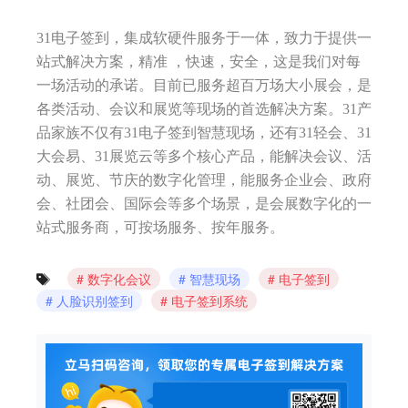
31电子签到，集成软硬件服务于一体，致力于提供一
站式解决方案，精准 ，快速，安全，这是我们对每
一场活动的承诺。目前已服务超百万场大小展会，是
各类活动、会议和展览等现场的首选解决方案。31产
品家族不仅有31电子签到智慧现场，还有31轻会、31
大会易、31展览云等多个核心产品，能解决会议、活
动、展览、节庆的数字化管理，能服务企业会、政府
会、社团会、国际会等多个场景，是会展数字化的一
站式服务商，可按场服务、按年服务。
数字化会议
智慧现场
电子签到
人脸识别签到
电子签到系统