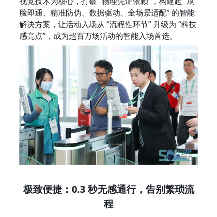
视觉技术为核心，打破 “物理凭证依赖”，构建起 “刷
脸即通、精准防伪、数据驱动、全场景适配” 的智能
解决方案，让活动入场从 “流程性环节” 升级为 “科技
感亮点”，成为超百万场活动的智能入场首选。
极致便捷：0.3 秒无感通行，告别繁琐流
程