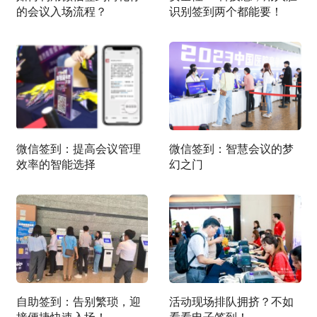
的会议入场流程？
识别签到两个都能要！
微信签到：提高会议管理
微信签到：智慧会议的梦
效率的智能选择
幻之门
​自助签到：告别繁琐，迎
活动现场排队拥挤？不如
接便捷快速入场！
看看电子签到！