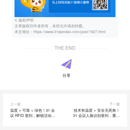
© 版权声明
文章版权归作者所有，未经允许请勿转载。
本文地址：https://www.31qiandao.com/post/1927.html
THE END
分享
上一篇
下一篇
温度 + 可靠 + 绿色！31 会
技术有温度 + 安全无死角！
议 RFID 签到，解锁活动运
31 会议人脸识别签到，重塑
营新维度
活动全链价值