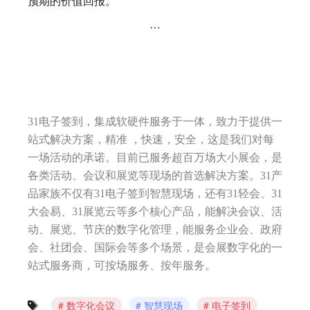
预期的价值回报。
…
31电子签到，集成软硬件服务于一体，致力于提供一
站式解决方案，精准 ，快速，安全，这是我们对每
一场活动的承诺。目前已服务超百万场大小展会，是
各类活动、会议和展览等现场的首选解决方案。31产
品家族不仅有31电子签到智慧现场，还有31轻会、31
大会易、31展览云等多个核心产品，能解决会议、活
动、展览、节庆的数字化管理，能服务企业会、政府
会、社团会、国际会等多个场景，是会展数字化的一
站式服务商，可按场服务、按年服务。
数字化会议
智慧现场
电子签到