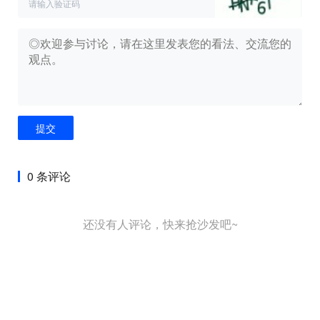
提交
0 条评论
还没有人评论，快来抢沙发吧~