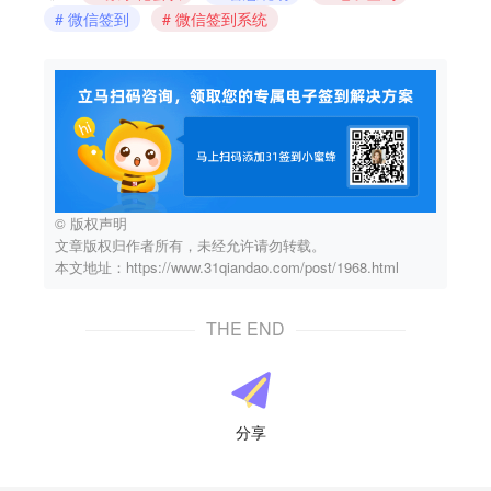
微信签到
微信签到系统
© 版权声明
文章版权归作者所有，未经允许请勿转载。
本文地址：https://www.31qiandao.com/post/1968.html
THE END
分享