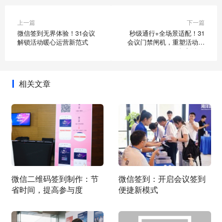
上一篇
下一篇
微信签到无界体验！31会议
秒级通行+全场景适配！31
解锁活动暖心运营新范式
会议门禁闸机，重塑活动入
场新体验
相关文章
微信二维码签到制作：节
微信签到：开启会议签到
省时间，提高参与度
便捷新模式