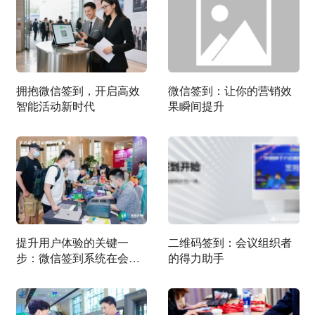
拥抱微信签到，开启高效
微信签到：让你的营销效
智能活动新时代
果瞬间提升
提升用户体验的关键一
​二维码签到：会议组织者
步：微信签到系统在会展
的得力助手
中的作用