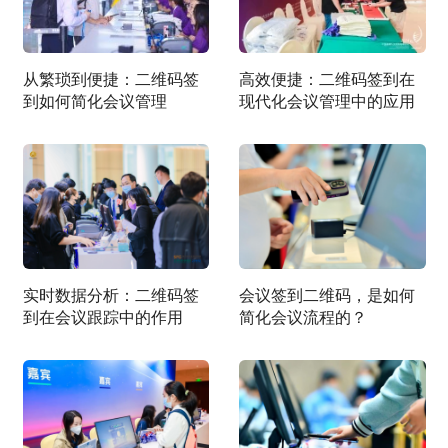
从繁琐到便捷：二维码签
高效便捷：二维码签到在
到如何简化会议管理
现代化会议管理中的应用
实时数据分析：二维码签
会议签到二维码，是如何
到在会议跟踪中的作用
简化会议流程的？