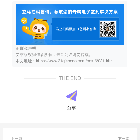
© 版权声明
文章版权归作者所有，未经允许请勿转载。
本文地址：https://www.31qiandao.com/post/2031.html
THE END
分享
上一篇
下一篇