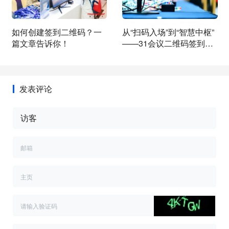
如何创建签到二维码？一
从“扫码入场”到“智慧中枢”
篇文章告诉你！
——31会议二维码签到如
何重塑活动管理新标准
发表评论