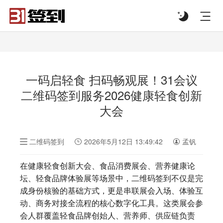
#list-header{background-image: url('');}
一码启轻食 扫码畅观展！31会议
二维码签到服务2026健康轻食创新
大会
二维码签到
2026年5月12日 13:49:42
孟钒
在健康轻食创新大会、食品消费展会、营养健康论
坛、轻食品牌体验展等场景中，二维码签到不仅是完
成身份核验的基础方式，更是串联展会入场、体验互
动、商务对接全流程的核心数字化工具。这类展会参
会人群覆盖轻食品牌创始人、营养师、供应链负责