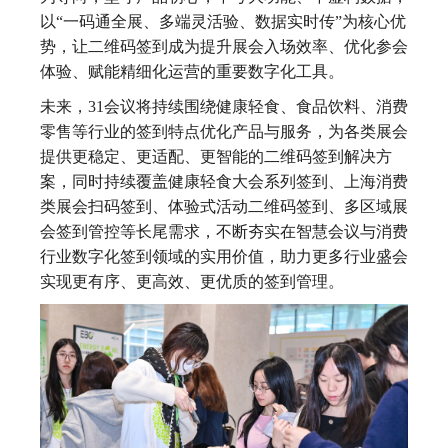
以“一码通全展、多端灵活验、数据实时传”为核心优
势，让二维码签到成为提升展会入场效率、优化参会
体验、赋能精细化运营的重要数字化工具。
未来，31会议将持续围绕健康轻食、食品饮料、消费
零售等行业的签到特点优化产品与服务，为各类展会
提供更稳定、更适配、更智能的二维码签到解决方
案，同时持续覆盖健康轻食大会系列签到、上海消费
类展会扫码签到、体验式活动二维码签到、多区域展
会签到管控等长尾需求，不断夯实在智慧会议与消费
行业数字化签到领域的实用价值，助力更多行业盛会
实现更有序、更高效、更优质的签到管理。