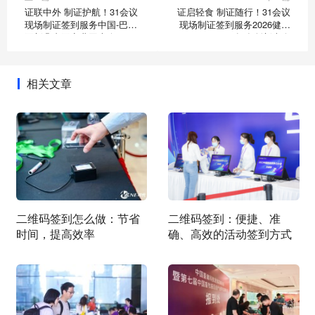
证联中外 制证护航！31会议
证启轻食 制证随行！31会议
现场制证签到服务中国-巴布
现场制证签到服务2026健康
亚新几内亚商业圆桌会
轻食创新大会
相关文章
二维码签到怎么做：节省
二维码签到：便捷、准
时间，提高效率
确、高效的活动签到方式