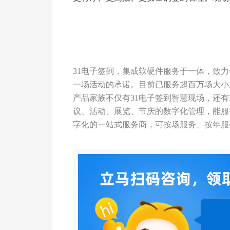
31电子签到，集成软硬件服务于一体，致
一场活动的承诺。目前已服务超百万场大小
产品家族不仅有31电子签到智慧现场，还有
议、活动、展览、节庆的数字化管理，能服
字化的一站式服务商，可按场服务、按年服