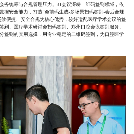
会务统筹与合规管理压力。31会议深耕二维码签到领域，依
数据安全能力，打造“会前码生成-多场景扫码签到-会后合规
高效便捷、安全合规为核心优势，较好适配医疗学术会议的签
签到、医疗学术研讨会扫码签到、郑州口腔会议签到服务、
分签到的实用选择，用专业稳定的二维码签到，为口腔医学