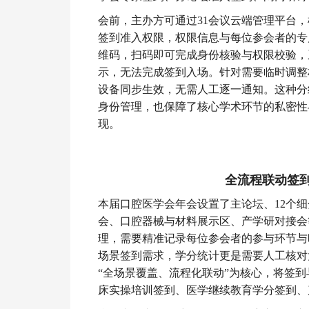
会前，主办方可通过31会议云端管理平台
签到准入权限，权限信息与每位参会者的专
维码，扫码即可完成身份核验与权限校验，
示，无法完成签到入场。针对需要临时调整
设备同步生效，无需人工逐一通知。这种分
身份管理，也保障了核心学术环节的私密性
现。
全流程联动签
本届口腔医学会年会设置了主论坛、12个
会、口腔器械与材料展示区、产学研对接会
理，需要精准记录每位参会者的参与环节与
场景签到需求，学分统计更是需要人工核对
“全场景覆盖、流程化联动”为核心，将签
床实操培训签到、医学继续教育学分签到、