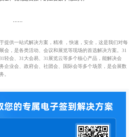
……
力于提供一站式解决方案，精准 ，快速，安全，这是我们对每
展会，是各类活动、会议和展览等现场的首选解决方案。31
31轻会、31大会易、31展览云等多个核心产品，能解决会
务企业会、政府会、社团会、国际会等多个场景，是会展数
务。