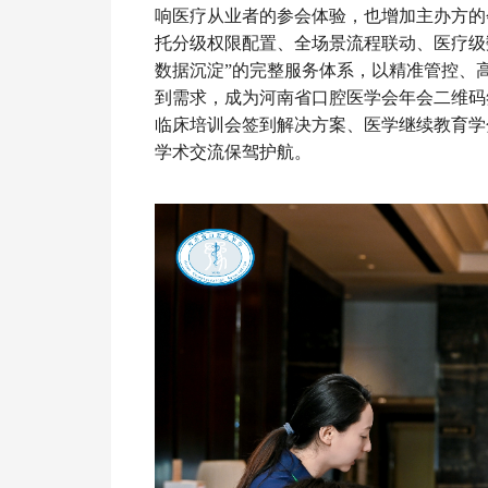
响医疗从业者的参会体验，也增加主办方的
托分级权限配置、全场景流程联动、医疗级
数据沉淀”的完整服务体系，以精准管控、
到需求，成为河南省口腔医学会年会二维码
临床培训会签到解决方案、医学继续教育学
学术交流保驾护航。