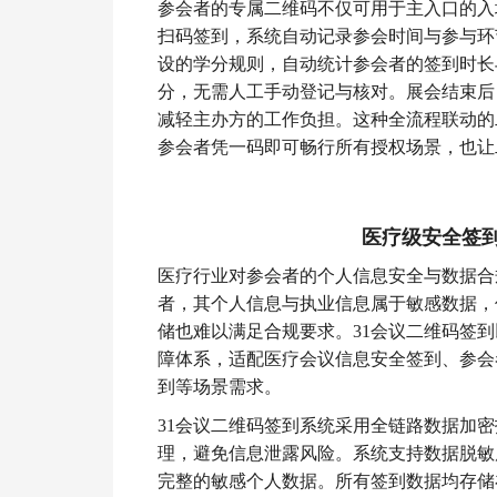
参会者的专属二维码不仅可用于主入口的入
扫码签到，系统自动记录参会时间与参与环
设的学分规则，自动统计参会者的签到时长
分，无需人工手动登记与核对。展会结束后
减轻主办方的工作负担。这种全流程联动的
参会者凭一码即可畅行所有授权场景，也让
医疗级安全签
医疗行业对参会者的个人信息安全与数据合
者，其个人信息与执业信息属于敏感数据，
储也难以满足合规要求。31会议二维码签到
障体系，适配医疗会议信息安全签到、参会
到等场景需求。
31会议二维码签到系统采用全链路数据加
理，避免信息泄露风险。系统支持数据脱敏
完整的敏感个人数据。所有签到数据均存储