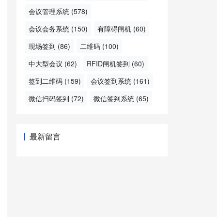
会议管理系统
(578)
会议会务系统
(150)
有障碍闸机
(60)
现场签到
(86)
二维码
(100)
中大型会议
(62)
RFID闸机签到
(60)
签到二维码
(159)
会议签到系统
(161)
微信扫码签到
(72)
微信签到系统
(65)
最新留言