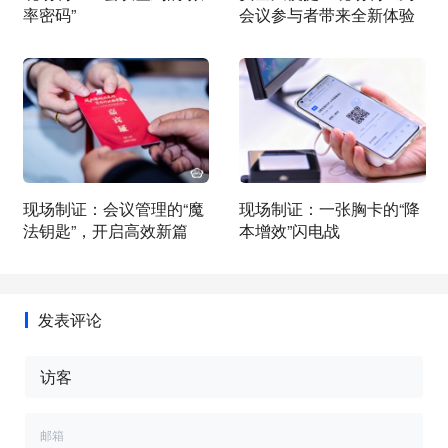
率密码”
会议参与者带来全新体验
现场制证：会议管理的“魔
现场制证：一张胸卡的“降
法钥匙”，开启高效新篇
本增效”闪电战
发表评论