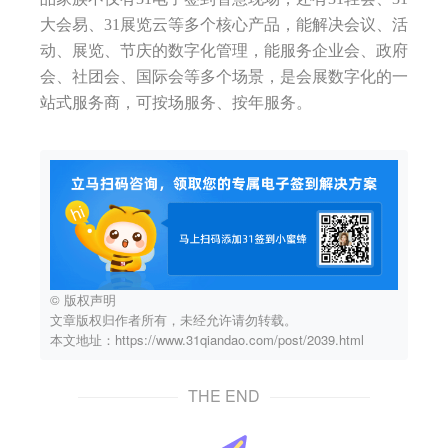
大会易、31展览云等多个核心产品，能解决会议、活
动、展览、节庆的数字化管理，能服务企业会、政府
会、社团会、国际会等多个场景，是会展数字化的一
站式服务商，可按场服务、按年服务。
© 版权声明
文章版权归作者所有，未经允许请勿转载。
本文地址：https://www.31qiandao.com/post/2039.html
THE END