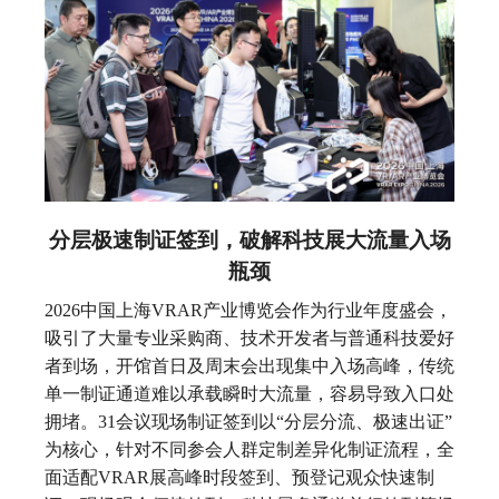
分层极速制证签到，破解科技展大流量入场
瓶颈
2026中国上海VRAR产业博览会作为行业年度盛会，
吸引了大量专业采购商、技术开发者与普通科技爱好
者到场，开馆首日及周末会出现集中入场高峰，传统
单一制证通道难以承载瞬时大流量，容易导致入口处
拥堵。31会议现场制证签到以“分层分流、极速出证”
为核心，针对不同参会人群定制差异化制证流程，全
面适配VRAR展高峰时段签到、预登记观众快速制