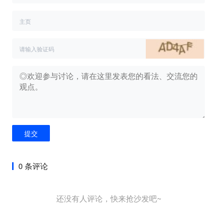
提交
0 条评论
还没有人评论，快来抢沙发吧~