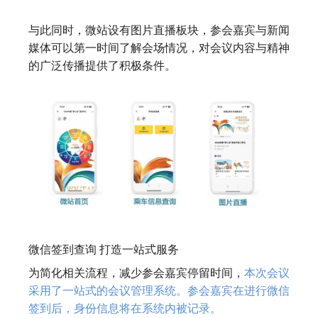
与此同时，微站设有图片直播板块，参会嘉宾与新闻
媒体可以第一时间了解会场情况，对会议内容与精神
的广泛传播提供了积极条件。
微信签到查询 打造一站式服务
为简化相关流程，减少参会嘉宾停留时间，
本次会议
采用了一站式的会议管理系统。参会嘉宾在进行微信
签到后，身份信息将在系统内被记录。