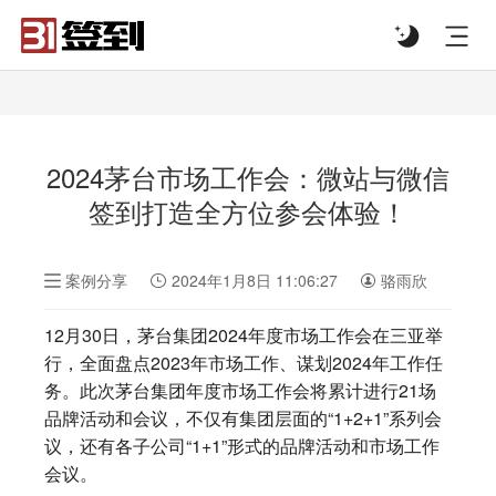
#list-header{background-image: url('');}
2024茅台市场工作会：微站与微信
签到打造全方位参会体验！
案例分享
2024年1月8日 11:06:27
骆雨欣
12月30日，茅台集团2024年度市场工作会在三亚举
行，全面盘点2023年市场工作、谋划2024年工作任
务。此次茅台集团年度市场工作会将累计进行21场
品牌活动和会议，不仅有集团层面的“1+2+1”系列会
议，还有各子公司“1+1”形式的品牌活动和市场工作
会议。