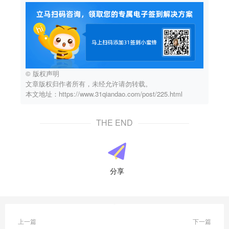
© 版权声明
文章版权归作者所有，未经允许请勿转载。
本文地址：https://www.31qiandao.com/post/225.html
THE END
分享
上一篇
下一篇