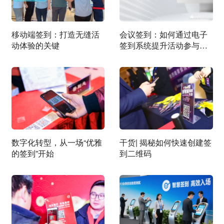
移动端签到：打造无缝活
会议签到：如何通过电子
动体验的关键
签到系统提升活动参与
度？
数字化转型，从一场“优雅
干货| 揭秘如何快速创建签
的签到”开始
到二维码