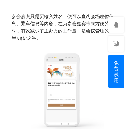
参会嘉宾只需要输入姓名，便可以查询会场座位信
息、乘车信息等内容，在为参会嘉宾带来方便的同
时，有效减少了主办方的工作量，是会议管理的“事
半功倍”之举。
免
费
试
用