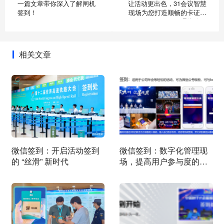
一篇文章带你深入了解闸机
让活动更出色，31会议智慧
签到！
现场为您打造顺畅的卡证管
理体验！
相关文章
微信签到：开启活动签到
微信签到：数字化管理现
的 “丝滑” 新时代
场，提高用户参与度的神
器！