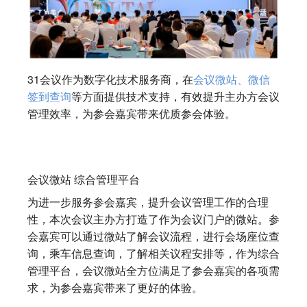
31会议作为数字化技术服务商，在
会议微站、微信
签到查询
等方面提供技术支持，有效提升主办方会议
管理效率，为参会嘉宾带来优质参会体验。
会议微站 综合管理平台
为进一步服务参会嘉宾，提升会议管理工作的合理
性，本次会议主办方打造了作为会议门户的微站。参
会嘉宾可以通过微站了解会议流程，进行会场座位查
询，乘车信息查询，了解相关议程安排等，作为综合
管理平台，会议微站全方位满足了参会嘉宾的各项需
求，为参会嘉宾带来了更好的体验。