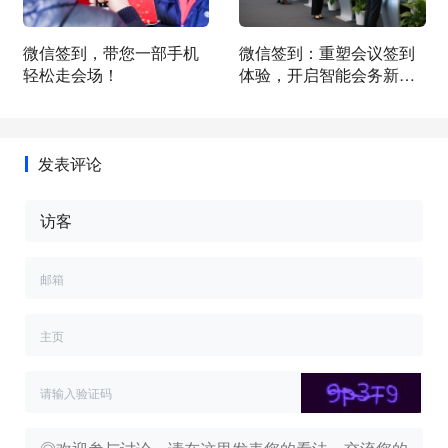
微信签到，带您一部手机
微信签到：重塑会议签到
轻松走会场！
体验，开启智能会务新篇
章
发表评论