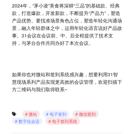
2024年，“茅小凌”美食将深耕“三品”的基础款、经典
款，打造爆款，开发新款，不断提升“产品力”，塑造
产品优势。要找准场景角色占位，塑造年轻化沟通场
景，融入年轻群体之中，运用年轻化语言说好产品故
事。31会议在会议前、中、后全程提供了技术支
持，与茅台合作共同办好了本次会议。
如果你也对微站和签到系统感兴趣，想要利用31智
慧现场系列产品实现更高效的会议管理，欢迎扫描下
方二维码与我们取得联系~
微站
电子签到
微信签到
数字化会议
电子签到系统