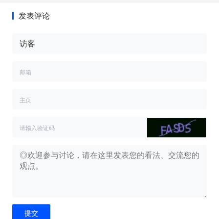
发表评论
提交