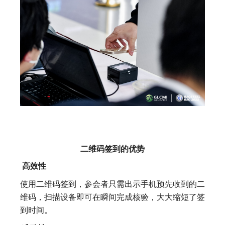
二维码签到的优势
高效性
使用二维码签到，参会者只需出示手机预先收到的二
维码，扫描设备即可在瞬间完成核验，大大缩短了签
到时间。