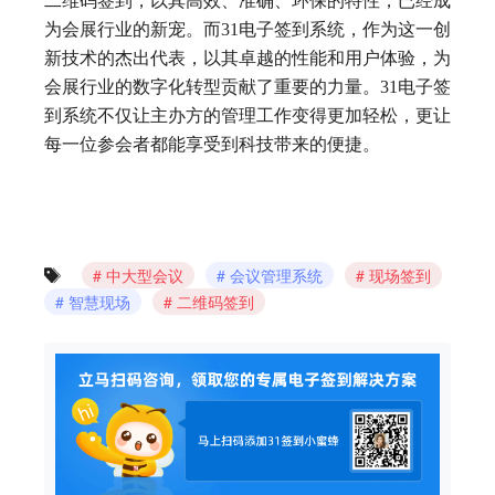
二维码签到，以其高效、准确、环保的特性，已经成
为会展行业的新宠。而31电子签到系统，作为这一创
新技术的杰出代表，以其卓越的性能和用户体验，为
会展行业的数字化转型贡献了重要的力量。31电子签
到系统不仅让主办方的管理工作变得更加轻松，更让
每一位参会者都能享受到科技带来的便捷。
中大型会议
会议管理系统
现场签到
智慧现场
二维码签到