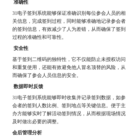
准确性
31电子签到系统能够保证准确识别每位参会人员的相
关信息，完成签到过程，同时能够准确地记录参会者
的签到信息，有效减少了人为差错，从而确保了签到
过程的准确性和可靠性。
安全性
基于签到二维码的独特性，它不仅能防止未授权访问
和重复使用，还能有效避免他人冒名顶替的风险，从
而确保了参会人员信息的安全。
数据即时反馈
31电子签到系统能够即时收集并记录签到数据，如参
会者的签到人数比例、签到地点等关键信息。便于主
办方能够实时了解活动签到情况，从而根据现场情况
及时做出必要的调整。
会后管理分析