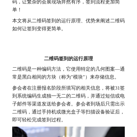
码，让繁杂的会展现场井然有序，签到流程更加简
单！
本文将从二维码签到的运行原理、优势来阐述二维码
如何让签到变得更简单。
二维码签到的运行原理
二维码是一种编码方法，它使用特定的几何图案—通
常是黑白相间的方块（称为"模块"）来存储信息。
参会者在注册报名阶段所填写的相关信息，将被31签
到系统编码生成独一无二的二维码，并通过短信或电
子邮件等渠道发送给参会者。参会者到场后只需出示
二维码，通过手持机或微光盒子等扫描设备验证后，
即可轻松完成签到过程。