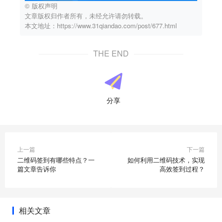
© 版权声明
文章版权归作者所有，未经允许请勿转载。
本文地址：https://www.31qiandao.com/post/677.html
THE END
分享
上一篇
下一篇
二维码签到有哪些特点？一
如何利用二维码技术，实现
篇文章告诉你
高效签到过程？
相关文章