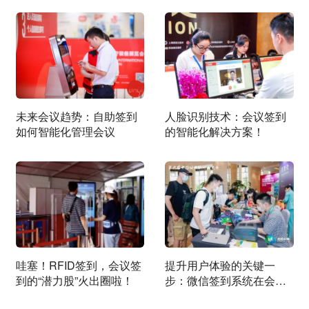
未来会议趋势：自助签到
人脸识别技术：会议签到
如何智能化管理会议
的智能化解决方案！
哇塞！RFID签到，会议签
提升用户体验的关键一
到的“潜力股”火出圈啦！
步：微信签到系统在会展
中的作用