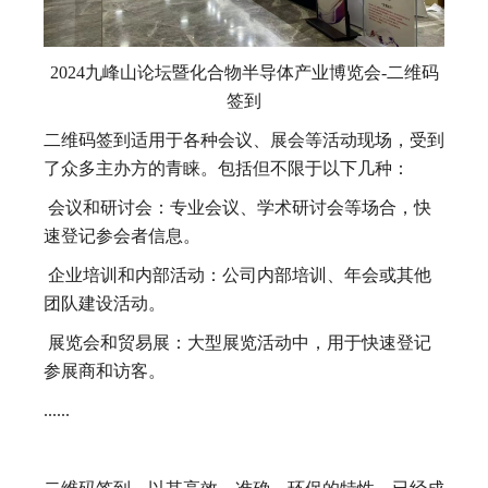
2024九峰山论坛暨化合物半导体产业博览会-二维码
签到
二维码签到适用于各种会议、展会等活动现场，受到
了众多主办方的青睐。包括但不限于以下几种：
会议和研讨会：专业会议、学术研讨会等场合，快
速登记参会者信息。
企业培训和内部活动：公司内部培训、年会或其他
团队建设活动。
展览会和贸易展：大型展览活动中，用于快速登记
参展商和访客。
......