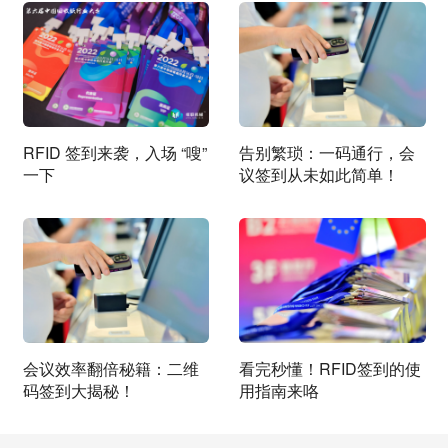
RFID 签到来袭，入场 “嗖”
告别繁琐：一码通行，会
一下
议签到从未如此简单！
会议效率翻倍秘籍：二维
看完秒懂！RFID签到的使
码签到大揭秘！
用指南来咯