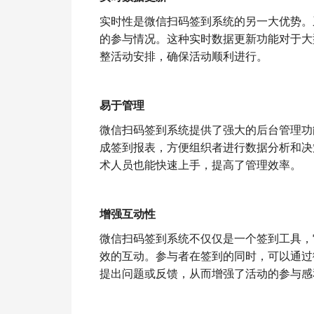
实时性是微信扫码签到系统的另一大优势。
的参与情况。这种实时数据更新功能对于大
整活动安排，确保活动顺利进行。
易于管理
微信扫码签到系统提供了强大的后台管理功
成签到报表，方便组织者进行数据分析和决
术人员也能快速上手，提高了管理效率。
增强互动性
微信扫码签到系统不仅仅是一个签到工具，
效的互动。参与者在签到的同时，可以通过
提出问题或反馈，从而增强了活动的参与感