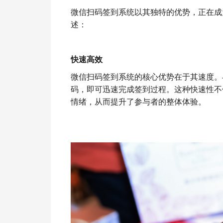
微信扫码签到系统以其独特的优势，正在成
述：
快速高效
微信扫码签到系统的核心优势在于其速度。
码，即可迅速完成签到过程。这种快速性不
情绪，从而提升了参与者的整体体验。