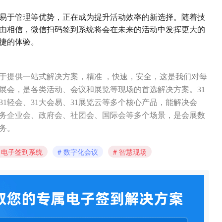
易于管理等优势，正在成为提升活动效率的新选择。随着技
由相信，微信扫码签到系统将会在未来的活动中发挥更大的
捷的体验。
力于提供一站式解决方案，精准 ，快速，安全，这是我们对每
展会，是各类活动、会议和展览等现场的首选解决方案。31
31轻会、31大会易、31展览云等多个核心产品，能解决会
务企业会、政府会、社团会、国际会等多个场景，是会展数
务。
电子签到系统
数字化会议
智慧现场