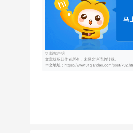
© 版权声明
文章版权归作者所有，未经允许请勿转载。
本文地址：https://www.31qiandao.com/post/732.ht