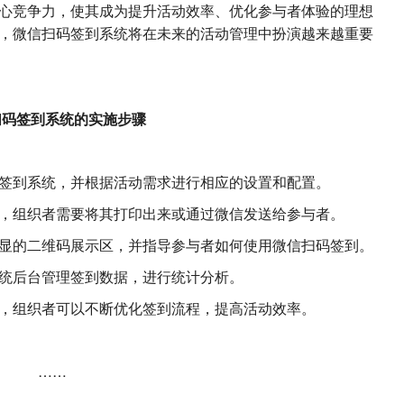
心竞争力，使其成为提升活动效率、优化参与者体验的理想
，微信扫码签到系统将在未来的活动管理中扮演越来越重要
扫码签到系统的实施步骤
签到系统，并根据活动需求进行相应的设置和配置。
，组织者需要将其打印出来或通过微信发送给参与者。
显的二维码展示区，并指导参与者如何使用微信扫码签到。
统后台管理签到数据，进行统计分析。
，组织者可以不断优化签到流程，提高活动效率。
……