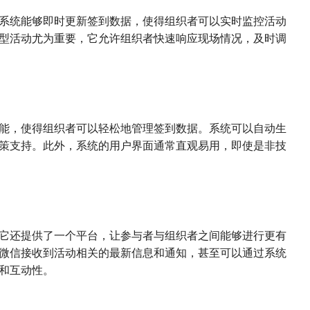
系统能够即时更新签到数据，使得组织者可以实时监控活动
型活动尤为重要，它允许组织者快速响应现场情况，及时调
能，使得组织者可以轻松地管理签到数据。系统可以自动生
策支持。此外，系统的用户界面通常直观易用，即使是非技
它还提供了一个平台，让参与者与组织者之间能够进行更有
微信接收到活动相关的最新信息和通知，甚至可以通过系统
和互动性。