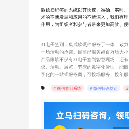
微信扫码签到系统以其快速、准确、实时、
术的不断发展和应用的不断深入，我们有理
作用，为组织者和参与者带来更加高效、便
31电子签到，集成软硬件服务于一体，致
一场活动的承诺。目前已服务超百万场大小
产品家族不仅有31电子签到智慧现场，还有
议、活动、展览、节庆的数字化管理，能服
字化的一站式服务商，可按场服务、按年服
微信签到系统
微信扫码签到