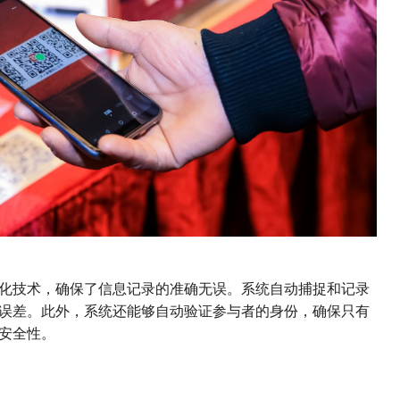
化技术，确保了信息记录的准确无误。系统自动捕捉和记录
误差。此外，系统还能够自动验证参与者的身份，确保只有
安全性。