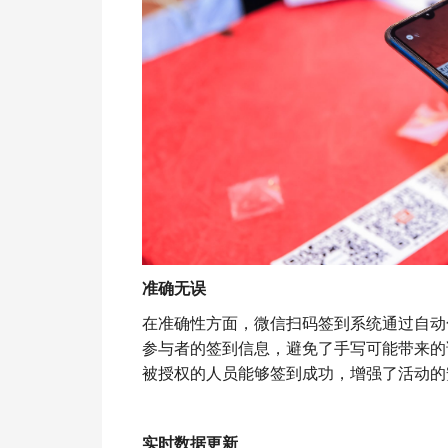
准确无误
在准确性方面，微信扫码签到系统通过自动
参与者的签到信息，避免了手写可能带来的
被授权的人员能够签到成功，增强了活动的
实时数据更新