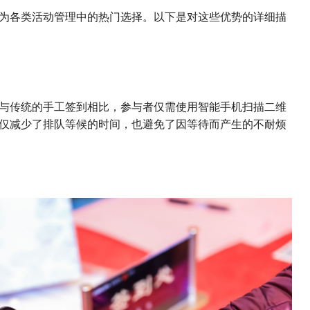
为各类活动管理中的热门选择。以下是对这些优势的详细描
与传统的手工签到相比，参与者仅需使用智能手机扫描二维
仅减少了排队等候的时间，也避免了因等待而产生的不耐烦