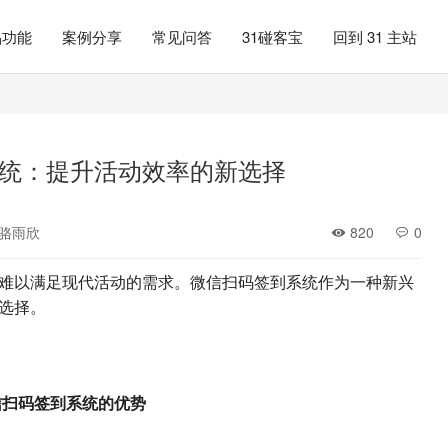
品功能
案例分享
常见问答
31碰客宝
回到 31 主站
统：提升活动效率的新选择
骆雨欣
820
0
难以满足现代活动的需求。微信扫码签到系统作为一种新兴
选择。
信扫码签到系统的优势