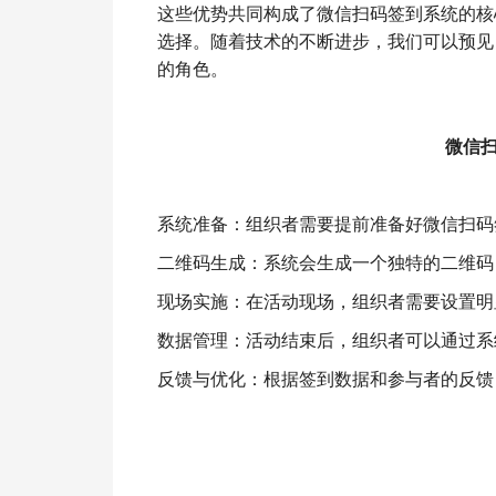
这些优势共同构成了微信扫码签到系统的核
选择。随着技术的不断进步，我们可以预见
的角色。
微信
系统准备：组织者需要提前准备好微信扫码
二维码生成：系统会生成一个独特的二维码
现场实施：在活动现场，组织者需要设置明
数据管理：活动结束后，组织者可以通过系
反馈与优化：根据签到数据和参与者的反馈