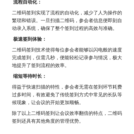
流程自动化：
二维码签到实现了流程的自动化，减少了人为操作的
繁琐和错误。一旦扫描二维码，参会者信息便即刻自
动录入系统，确保了整个签到过程的高效与准确。
极速签到体验：
二维码签到技术使得每位参会者能够以闪电般的速度
完成签到，仅需几秒，便能轻松记录参与情况，极大
地提升了签到流程的效率。
缩短等待时长：
得益于快速扫描的特性，参会者无需在签到环节耗费
过多时间，有效避免了传统签到方式中常见的长队等
候现象，让会议的开始更加顺畅。
除了以上二维码签到让会议效率翻倍的特点，二维码
签到还具有其他角度的管理优势。