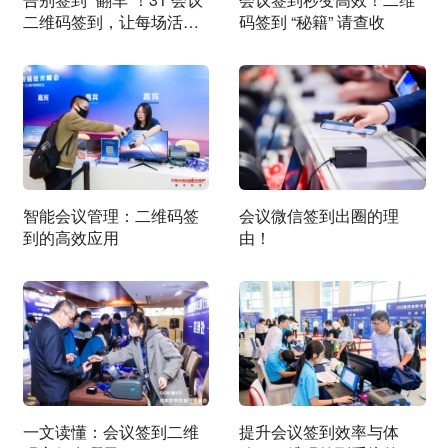
二维码签到，让每场活动
码签到 “秘籍” 请查收
都稳稳落地
智能会议管理：二维码签
会议微信签到出圈的理
到的高效应用
由！
一文读懂：会议签到二维
提升会议签到效率与体