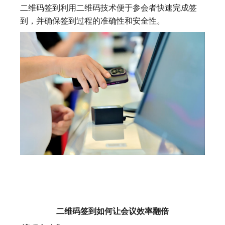
二维码签到利用二维码技术便于参会者快速完成签
到，并确保签到过程的准确性和安全性。
二维码签到如何让会议效率翻倍