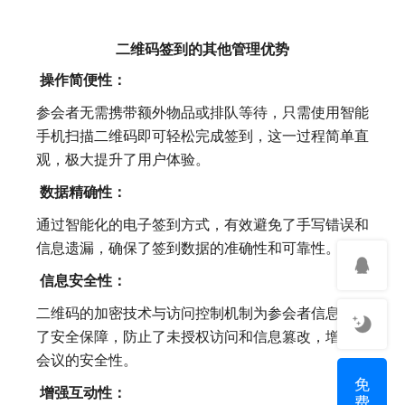
二维码签到的其他管理优势
操作简便性：
参会者无需携带额外物品或排队等待，只需使用智能
手机扫描二维码即可轻松完成签到，这一过程简单直
观，极大提升了用户体验。
数据精确性：
通过智能化的电子签到方式，有效避免了手写错误和
信息遗漏，确保了签到数据的准确性和可靠性。
信息安全性：
二维码的加密技术与访问控制机制为参会者信息提供
了安全保障，防止了未授权访问和信息篡改，增强了
会议的安全性。
免
增强互动性：
费