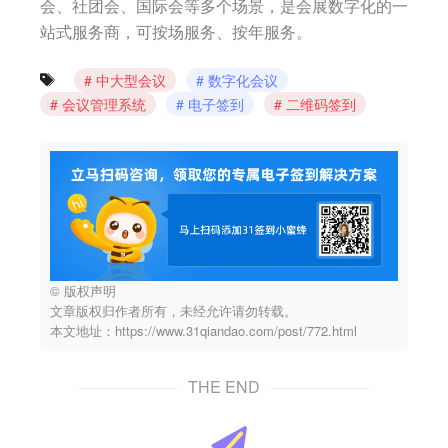
会、社团会、国际会等多个场景，是会展数字化的一
站式服务商，可按场服务、按年服务。
中大型会议
数字化会议
会议管理系统
电子签到
二维码签到
© 版权声明
文章版权归作者所有，未经允许请勿转载。
本文地址：https://www.31qiandao.com/post/772.html
THE END