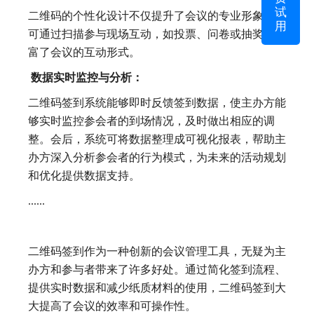
试
二维码的个性化设计不仅提升了会议的专业形象，还
用
可通过扫描参与现场互动，如投票、问卷或抽奖，丰
富了会议的互动形式。
数据实时监控与分析：
二维码签到系统能够即时反馈签到数据，使主办方能
够实时监控参会者的到场情况，及时做出相应的调
整。会后，系统可将数据整理成可视化报表，帮助主
办方深入分析参会者的行为模式，为未来的活动规划
和优化提供数据支持。
......
二维码签到作为一种创新的会议管理工具，无疑为主
办方和参与者带来了许多好处。通过简化签到流程、
提供实时数据和减少纸质材料的使用，二维码签到大
大提高了会议的效率和可操作性。