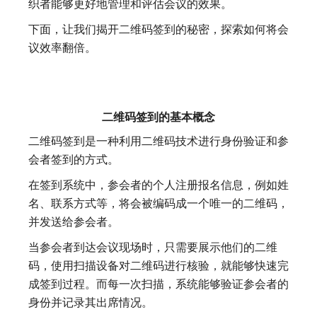
织者能够更好地管理和评估会议的效果。
下面，让我们揭开二维码签到的秘密，探索如何将会
议效率翻倍。
二维码签到的基本概念
二维码签到是一种利用二维码技术进行身份验证和参
会者签到的方式。
在签到系统中，参会者的个人注册报名信息，例如姓
名、联系方式等，将会被编码成一个唯一的二维码，
并发送给参会者。
当参会者到达会议现场时，只需要展示他们的二维
码，使用扫描设备对二维码进行核验，就能够快速完
成签到过程。而每一次扫描，系统能够验证参会者的
身份并记录其出席情况。