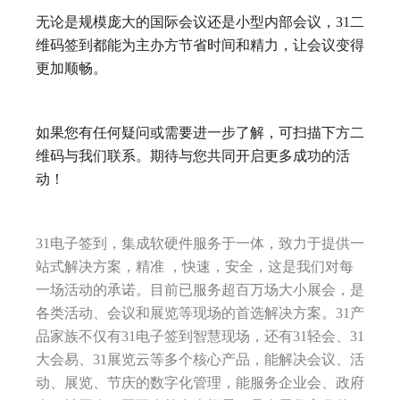
无论是规模庞大的国际会议还是小型内部会议，31二
维码签到都能为主办方节省时间和精力，让会议变得
更加顺畅。
如果您有任何疑问或需要进一步了解，可扫描下方二
维码与我们联系。期待与您共同开启更多成功的活
动！
31电子签到，集成软硬件服务于一体，致力于提供一
站式解决方案，精准 ，快速，安全，这是我们对每
一场活动的承诺。目前已服务超百万场大小展会，是
各类活动、会议和展览等现场的首选解决方案。31产
品家族不仅有31电子签到智慧现场，还有31轻会、31
大会易、31展览云等多个核心产品，能解决会议、活
动、展览、节庆的数字化管理，能服务企业会、政府