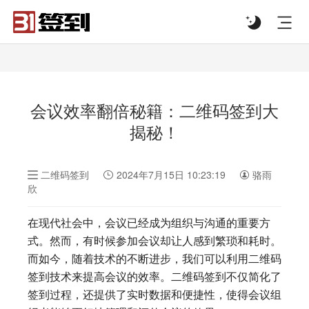
#list-header{background-image: url('');}
会议效率翻倍秘籍：二维码签到大
揭秘！
二维码签到
2024年7月15日 10:23:19
骆雨
欣
在现代社会中，会议已经成为组织与沟通的重要方
式。然而，有时候参加会议却让人感到繁琐和耗时。
而如今，随着技术的不断进步，我们可以利用二维码
签到技术来提高会议的效率。二维码签到不仅简化了
签到过程，还提供了实时数据和便捷性，使得会议组