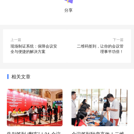
分享
上一篇
下一篇
现场制证系统：保障会议安
二维码签到，让你的会议管
全与便捷的解决方案
理事半功倍！
相关文章
告别签到 “翻车”！31 会议
会议签到秒变高效！二维