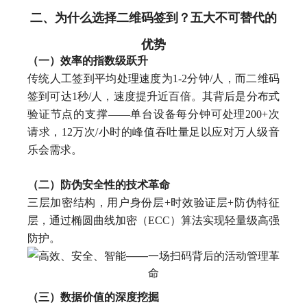
二、为什么选择二维码签到？五大不可替代的
优势
（一）效率的指数级跃升
传统人工签到平均处理速度为1-2分钟/人，而二维码
签到可达1秒/人，速度提升近百倍。其背后是分布式
验证节点的支撑——单台设备每分钟可处理200+次
请求，12万次/小时的峰值吞吐量足以应对万人级音
乐会需求。
（二）防伪安全性的技术革命
三层加密结构，用户身份层+时效验证层+防伪特征
层，通过椭圆曲线加密（ECC）算法实现轻量级高强
防护。
（三）数据价值的深度挖掘