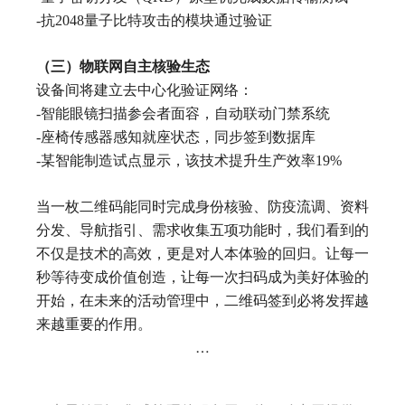
-抗2048量子比特攻击的模块通过验证
（三）物联网自主核验生态
设备间将建立去中心化验证网络：
-智能眼镜扫描参会者面容，自动联动门禁系统
-座椅传感器感知就座状态，同步签到数据库
-某智能制造试点显示，该技术提升生产效率19%
当一枚二维码能同时完成身份核验、防疫流调、资料
分发、导航指引、需求收集五项功能时，我们看到的
不仅是技术的高效，更是对人本体验的回归。让每一
秒等待变成价值创造，让每一次扫码成为美好体验的
开始，在未来的活动管理中，二维码签到必将发挥越
来越重要的作用。
…