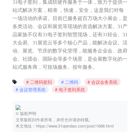
31电子签到，集成软硬件服务于一体，致力于提供一
站式解决方案，精准 ，快速，安全，这是我们对每
一场活动的承诺。目前已服务超百万场大小展会，是
各类活动、会议和展览等现场的首选解决方案。31产
品家族不仅有31电子签到智慧现场，还有31轻会、31
大会易、31展览云等多个核心产品，能解决会议、活
动、展览、节庆的数字化管理，能服务企业会、政府
会、社团会、国际会等多个场景，是会展数字化的一
站式服务商，可按场服务、按年服务。
二维码签到
二维码
会议会务系统
会议管理系统
电子签到系统
© 版权声明
文章版权归作者所有，未经允许请勿转载。
本文地址：https://www.31qiandao.com/post/1668.html