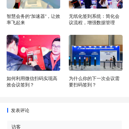
智慧会务的“加速器”，让效
无纸化签到系统：简化会
率飞起来
议流程，增强数据管理
如何利用微信扫码实现高
为什么你的下一次会议需
效会议签到？
要扫码签到？
发表评论