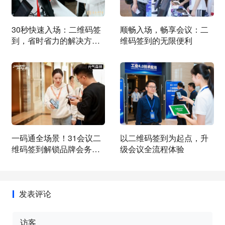
30秒快速入场：二维码签
顺畅入场，畅享会议：二
到，省时省力的解决方
维码签到的无限便利
案！
一码通全场景！31会议二
以二维码签到为起点，升
维码签到解锁品牌会务新
级会议全流程体验
体验
发表评论