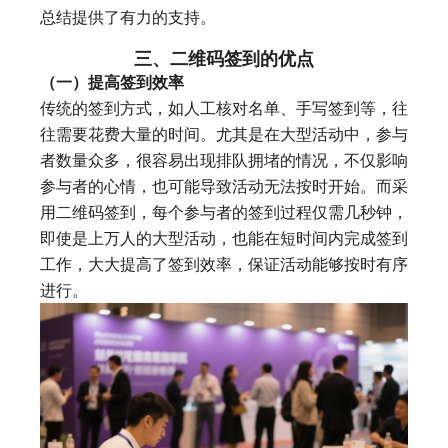
总结提供了有力的支持。
三、二维码签到的优点
（一）提高签到效率
传统的签到方式，如人工核对名单、手写签到等，往
往需要花费大量的时间。尤其是在大型活动中，参与
者数量众多，很容易出现排队拥堵的情况，不仅影响
参与者的心情，也可能导致活动无法按时开始。而采
用二维码签到，每个参与者的签到过程仅需几秒钟，
即使是上万人的大型活动，也能在短时间内完成签到
工作，大大提高了签到效率，保证活动能够按时有序
进行。