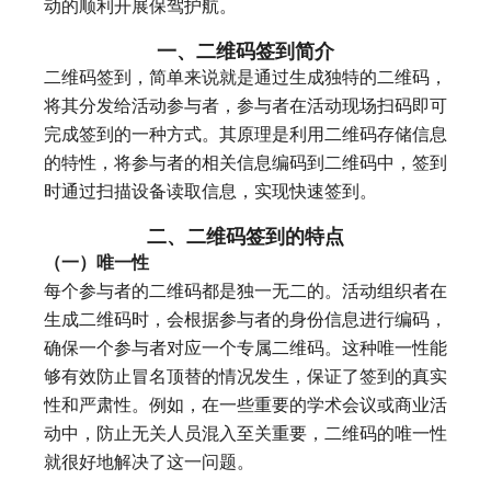
动的顺利开展保驾护航。
一、二维码签到简介
二维码签到，简单来说就是通过生成独特的二维码，
将其分发给活动参与者，参与者在活动现场扫码即可
完成签到的一种方式。其原理是利用二维码存储信息
的特性，将参与者的相关信息编码到二维码中，签到
时通过扫描设备读取信息，实现快速签到。
二、二维码签到的特点
（一）唯一性
每个参与者的二维码都是独一无二的。活动组织者在
生成二维码时，会根据参与者的身份信息进行编码，
确保一个参与者对应一个专属二维码。这种唯一性能
够有效防止冒名顶替的情况发生，保证了签到的真实
性和严肃性。例如，在一些重要的学术会议或商业活
动中，防止无关人员混入至关重要，二维码的唯一性
就很好地解决了这一问题。