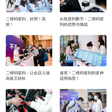
二维码签到，好用！高
从纸质到数字：二维码签
效！
到的优势与挑战
二维码签到：让会议入场
速览！二维码签到的多种
高效又轻松
适用场景！