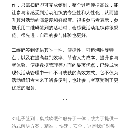
作，只需扫码即可完成签到，整个过程便捷高效，能
让参与者感受到活动组织的专业性和人性化，从而提
升其对活动的满意度和好感度。很多参与者表示，参
加采用二维码签到的活动时，会感觉活动组织得很规
范、很先进，自己的参与体验也更好。
二维码签到凭借其唯一性、便捷性、可追溯性等特
点，以及在提高签到效率、节省人力成本、提升参与
者体验、便捷数据管理等方面的显著优点，已经成为
现代活动管理中一种不可或缺的高效方式。它不仅为
活动组织者带来了诸多便利，也让参与者享受到了更
优质的服务。
…
31电子签到，集成软硬件服务于一体，致力于提供一
站式解决方案，精准 ，快速，安全，这是我们对每