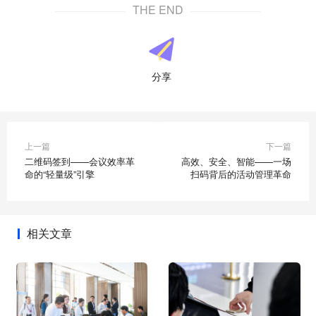
THE END
分享
上一篇
下一篇
二维码签到——会议效率革
高效、安全、智能——一场
命的“轻量级”引擎
扫码背后的活动管理革命
相关文章