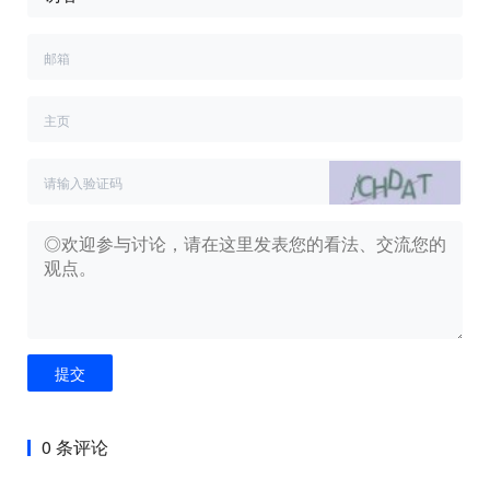
提交
0 条评论