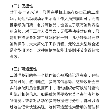
（二）便捷性
对于参与者来说，只需在手机上保存好自己的二维
码，到达活动现场后出示给工作人员扫描即可，无需
携带纸质门票、名片等物品，也省去了填写签到表格
的麻烦。对于工作人员而言，无需手动核对信息，只
需用扫描设备对准二维码轻轻一扫，几秒钟就能完成
签到操作，大大简化了工作流程。无论是大型展会还
是小型研讨会，这种便捷性都能让签到环节变得轻松
高效。
（三）可追溯性
二维码签到的每一个操作都会被系统记录在案，包括
签到时间、签到地点、参与者信息等。这些数据会被
实时存储到后台数据库中，活动组织者可以随时查询
和统计相关信息。如果后续需要核实某个参与者的签
到情况，或者对活动的参与数据进行分析，都可以通
过这些记录快速实现。这种可追溯性为活动的管理和