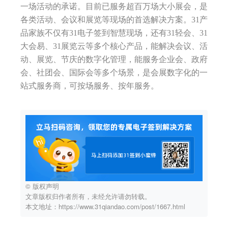
一场活动的承诺。目前已服务超百万场大小展会，是
各类活动、会议和展览等现场的首选解决方案。31产
品家族不仅有31电子签到智慧现场，还有31轻会、31
大会易、31展览云等多个核心产品，能解决会议、活
动、展览、节庆的数字化管理，能服务企业会、政府
会、社团会、国际会等多个场景，是会展数字化的一
站式服务商，可按场服务、按年服务。
© 版权声明
文章版权归作者所有，未经允许请勿转载。
本文地址：https://www.31qiandao.com/post/1667.html