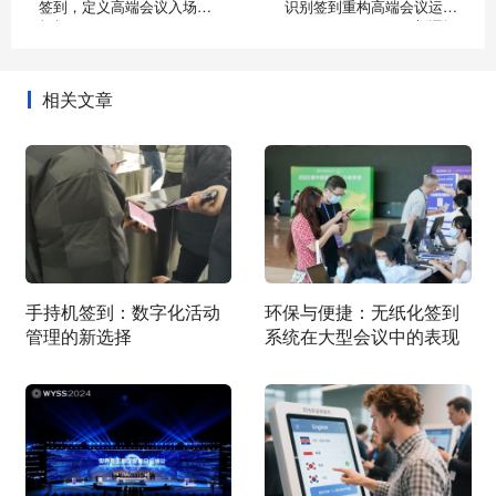
签到，定义高端会议入场新
识别签到重构高端会议运营
标杆
新逻辑
相关文章
手持机签到：数字化活动
环保与便捷：无纸化签到
管理的新选择
系统在大型会议中的表现