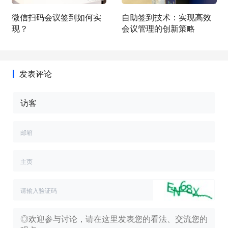
微信扫码会议签到如何实
自助签到技术：实现高效
现？
会议管理的创新策略
发表评论