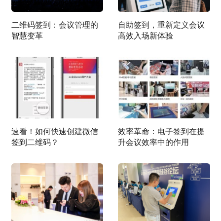
二维码签到：会议管理的
自助签到，重新定义会议
智慧变革
高效入场新体验
速看！如何快速创建微信
效率革命：电子签到在提
签到二维码？
升会议效率中的作用