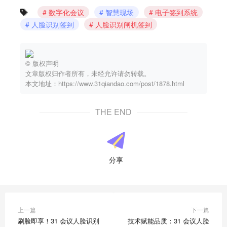
数字化会议
智慧现场
电子签到系统
人脸识别签到
人脸识别闸机签到
© 版权声明
文章版权归作者所有，未经允许请勿转载。
本文地址：https://www.31qiandao.com/post/1878.html
THE END
分享
上一篇
下一篇
刷脸即享！31 会议人脸识别
技术赋能品质：31 会议人脸