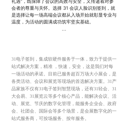
礼遇”，既保障了会议的高效与安全，又传递着对参
会者的尊重与关怀。选择 31 会议人脸识别签到，就
是选择让每一场高端会议都从入场开始就彰显专业与
温度，为活动的圆满成功筑牢坚实基础。
…
31电子签到，集成软硬件服务于一体，致力于提供一
站式解决方案，精准 ，快速，安全，这是我们对每
一场活动的承诺。目前已服务超百万场大小展会，是
各类活动、会议和展览等现场的首选解决方案。31产
品家族不仅有31电子签到智慧现场，还有31轻会、31
大会易、31展览云等多个核心产品，能解决会议、活
动、展览、节庆的数字化管理，能服务企业会、政府
会、社团会、国际会等多个场景，是会展数字化的一
站式服务商，可按场服务、按年服务。