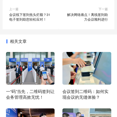
上一篇
下一篇
会议线下签到焦头烂额？31
解决网络痛点！离线签到助
电子签到助您轻松应对！
力会议顺利进行
相关文章
一“码”当先，二维码签到让
​会议签到二维码：如何实
会务管理高效无忧！
现会议的无缝体验？