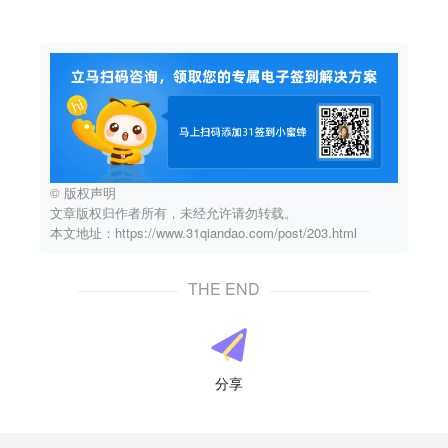
© 版权声明
文章版权归作者所有，未经允许请勿转载。
本文地址：https://www.31qiandao.com/post/203.html
THE END
分享