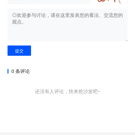
提交
0 条评论
还没有人评论，快来抢沙发吧~